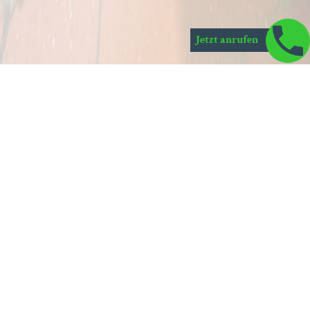
Jetzt anrufen