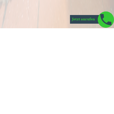
Jetzt anrufen