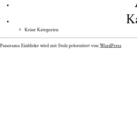
K
Keine Kategorien
Panorama Einblicke wird mit Stolz präsentiert von
WordPress